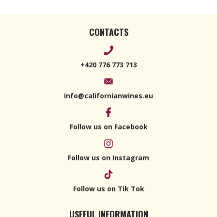
CONTACTS
+420 776 773 713
info@californianwines.eu
Follow us on Facebook
Follow us on Instagram
Follow us on Tik Tok
USEFUL INFORMATION