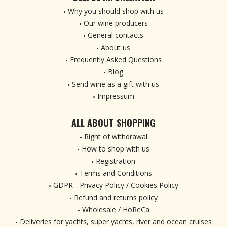
Why you should shop with us
Our wine producers
General contacts
About us
Frequently Asked Questions
Blog
Send wine as a gift with us
Impressum
ALL ABOUT SHOPPING
Right of withdrawal
How to shop with us
Registration
Terms and Conditions
GDPR - Privacy Policy / Cookies Policy
Refund and returns policy
Wholesale / HoReCa
Deliveries for yachts, super yachts, river and ocean cruises