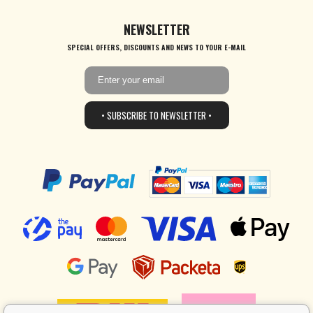
NEWSLETTER
SPECIAL OFFERS, DISCOUNTS AND NEWS TO YOUR E-MAIL
• SUBSCRIBE TO NEWSLETTER •