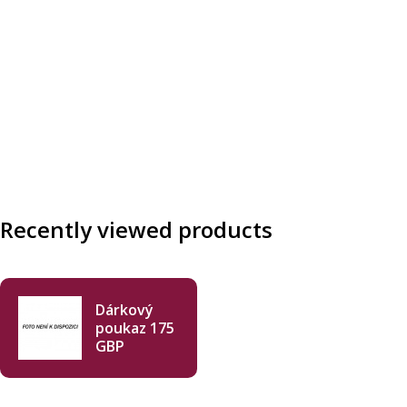
Recently viewed products
Dárkový
poukaz 175
GBP