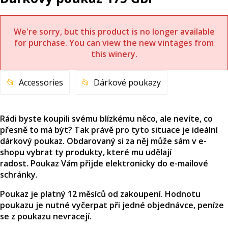
We're sorry, but this product is no longer available
for purchase. You can view the new vintages from
this winery.
Accessories
Dárkové poukazy
Rádi byste koupili svému blízkému něco, ale nevíte, co
přesně to má být? Tak právě pro tyto situace je ideální
dárkový poukaz. Obdarovaný si za něj může sám v e-
shopu vybrat ty produkty, které mu udělají
radost. Poukaz Vám přijde elektronicky do e-mailové
schránky.
Poukaz je platný 12 měsíců od zakoupení. Hodnotu
poukazu je nutné vyčerpat při jedné objednávce, peníze
se z poukazu nevracejí.